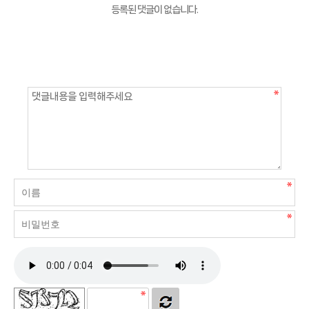
등록된 댓글이 없습니다.