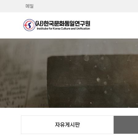
메일
자유게시판