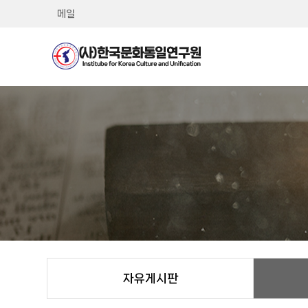
메일
자유게시판