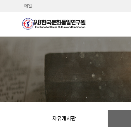
메일
자유게시판