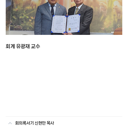
회계 유광재 교수
회의록서기 신현만 목사