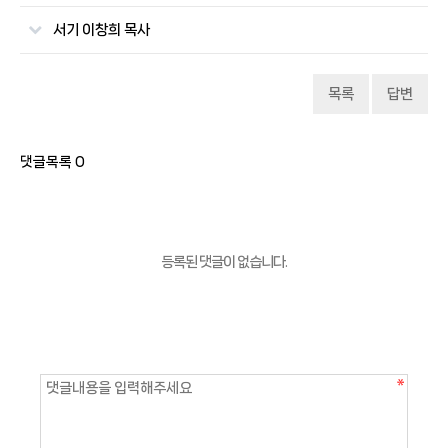
서기 이창희 목사
목록
답변
댓글목록
0
등록된 댓글이 없습니다.