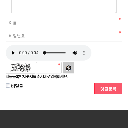
자동등록방지 숫자를 순서대로 입력하세요.
비밀글