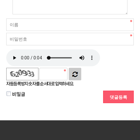
자동등록방지 숫자를 순서대로 입력하세요.
비밀글