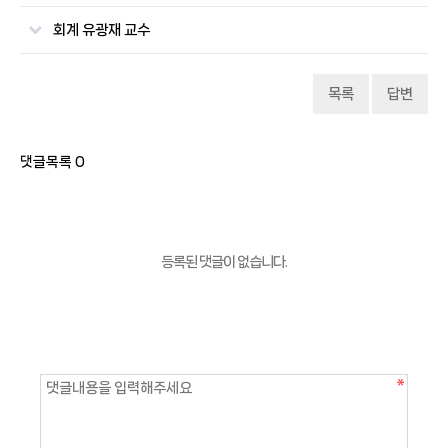
회계 유광재 교수
목록
답변
댓글목록
0
등록된 댓글이 없습니다.