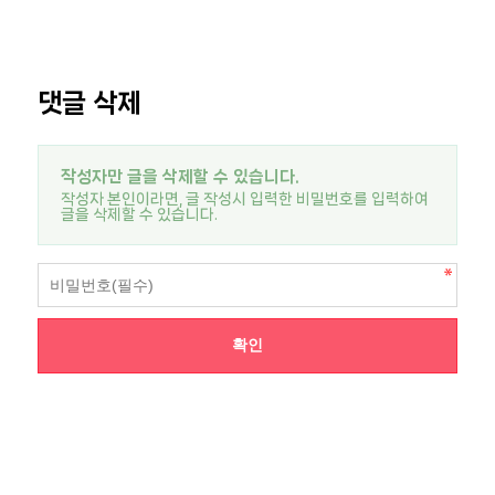
댓글 삭제
작성자만 글을 삭제할 수 있습니다.
작성자 본인이라면, 글 작성시 입력한 비밀번호를 입력하여
글을 삭제할 수 있습니다.